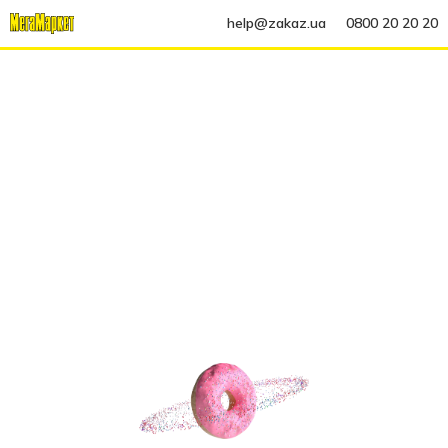
help@zakaz.ua
0800 20 20 20