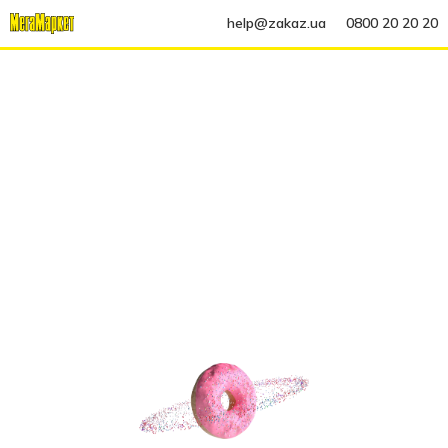
help@zakaz.ua
0800 20 20 20