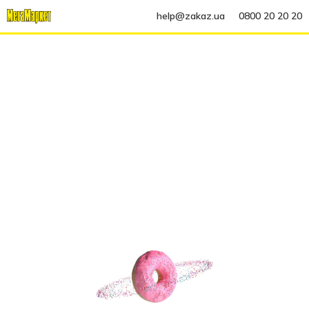
help@zakaz.ua
0800 20 20 20