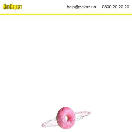
help@zakaz.ua
0800 20 20 20