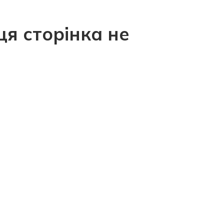
ця сторінка не