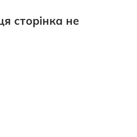
ця сторінка не