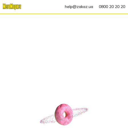
help@zakaz.ua
0800 20 20 20