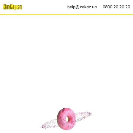
help@zakaz.ua
0800 20 20 20