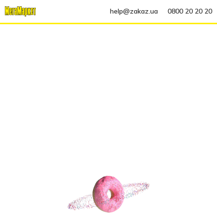
help@zakaz.ua
0800 20 20 20