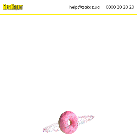
help@zakaz.ua
0800 20 20 20