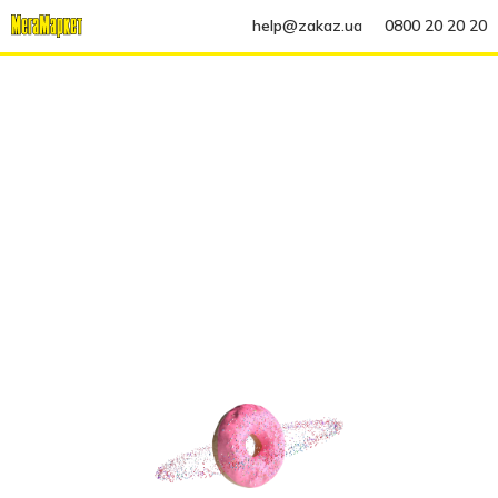
help@zakaz.ua
0800 20 20 20