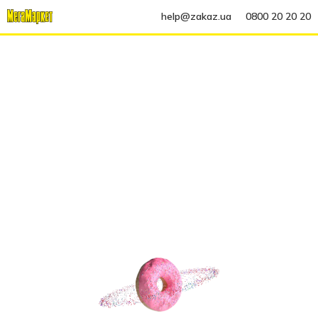
help@zakaz.ua
0800 20 20 20