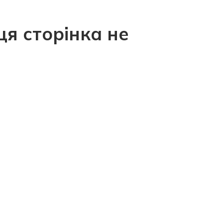
ця сторінка не