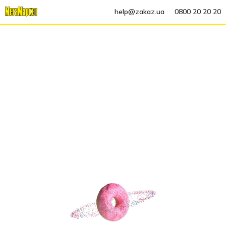
help@zakaz.ua
0800 20 20 20