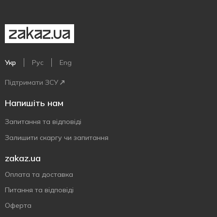
Укр
Рус
Eng
Підтримати ЗСУ
Напишіть нам
Запитання та відповіді
Залишити скаргу чи запитання
zakaz.ua
Оплата та доставка
Питання та відповіді
Оферта