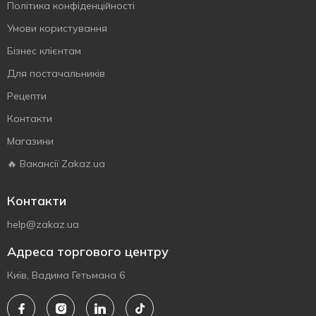
Політика конфіденційності
Умови користування
Бізнес клієнтам
Для постачальників
Рецепти
Контакти
Магазини
🔥 Вакансії Zakaz.ua
Контакти
help@zakaz.ua
Адреса торгового центру
Київ, Вадима Гетьмана 6