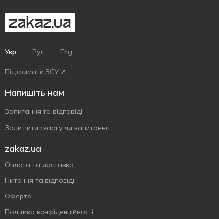
Укр
Рус
Eng
Підтримати ЗСУ
Напишіть нам
Запитання та відповіді
Залишити скаргу чи запитання
zakaz.ua
Оплата та доставка
Питання та відповіді
Оферта
Політика конфіденційності