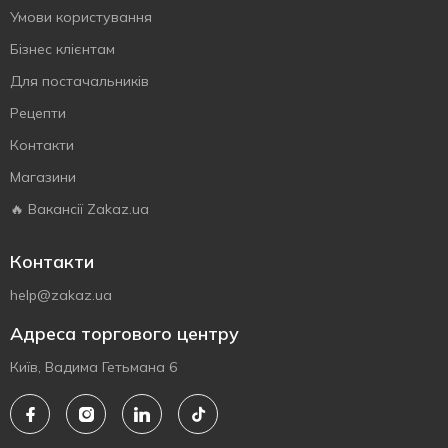
Умови користування
Бізнес клієнтам
Для постачальників
Рецепти
Контакти
Магазини
🔥 Вакансії Zakaz.ua
Контакти
help@zakaz.ua
Адреса торгового центру
Київ, Вадима Гетьмана 6