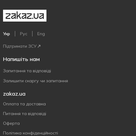
Укр
Рус
Eng
Підтримати ЗСУ
Напишіть нам
Запитання та відповіді
Залишити скаргу чи запитання
zakaz.ua
Оплата та доставка
Питання та відповіді
Оферта
Політика конфіденційності