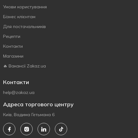
Умови користування
Бізнес клієнтам
Для постачальників
Рецепти
Контакти
Магазини
🔥 Вакансії Zakaz.ua
Контакти
help@zakaz.ua
Адреса торгового центру
Київ, Вадима Гетьмана 6