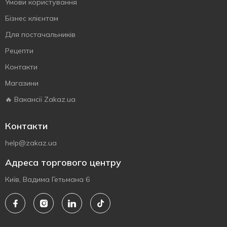
Умови користування
Бізнес клієнтам
Для постачальників
Рецепти
Контакти
Магазини
🔥 Вакансії Zakaz.ua
Контакти
help@zakaz.ua
Адреса торгового центру
Київ, Вадима Гетьмана 6