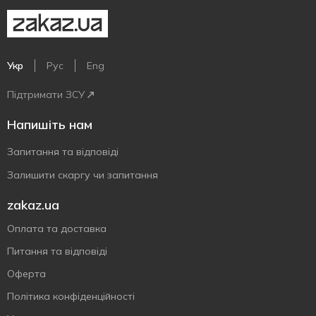
Укр
Рус
Eng
Підтримати ЗСУ
Напишіть нам
Запитання та відповіді
Залишити скаргу чи запитання
zakaz.ua
Оплата та доставка
Питання та відповіді
Оферта
Політика конфіденційності