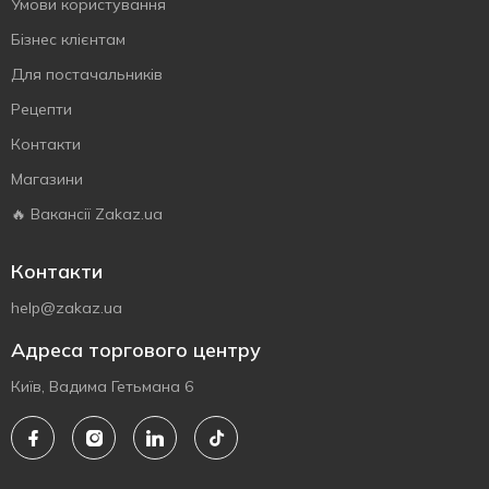
Умови користування
Бізнес клієнтам
Для постачальників
Рецепти
Контакти
Магазини
🔥 Вакансії Zakaz.ua
Контакти
help@zakaz.ua
Адреса торгового центру
Київ, Вадима Гетьмана 6