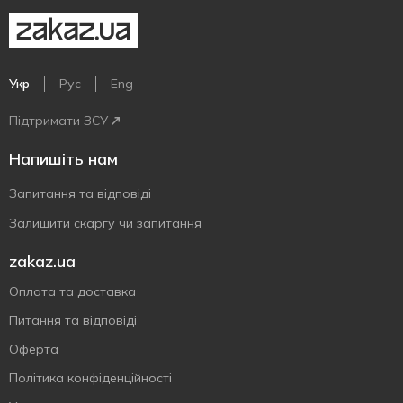
Укр
Рус
Eng
Підтримати ЗСУ
Напишіть нам
Запитання та відповіді
Залишити скаргу чи запитання
zakaz.ua
Оплата та доставка
Питання та відповіді
Оферта
Політика конфіденційності