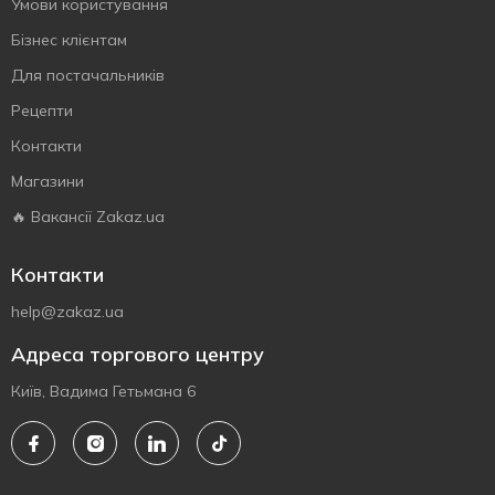
Умови користування
Бізнес клієнтам
Для постачальників
Рецепти
Контакти
Магазини
🔥 Вакансії Zakaz.ua
Контакти
help@zakaz.ua
Адреса торгового центру
Київ, Вадима Гетьмана 6