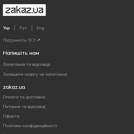
Укр
Рус
Eng
Підтримати ЗСУ
Напишіть нам
Запитання та відповіді
Залишити скаргу чи запитання
zakaz.ua
Оплата та доставка
Питання та відповіді
Оферта
Політика конфіденційності