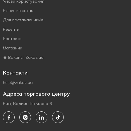
Умови користування
Бізнес клієнтам
Для постачальників
Рецепти
Контакти
Магазини
🔥 Вакансії Zakaz.ua
Контакти
help@zakaz.ua
Адреса торгового центру
Київ, Вадима Гетьмана 6