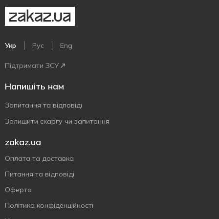
Укр
Рус
Eng
Підтримати ЗСУ
Напишіть нам
Запитання та відповіді
Залишити скаргу чи запитання
zakaz.ua
Оплата та доставка
Питання та відповіді
Оферта
Політика конфіденційності