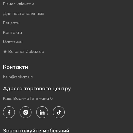
Бізнес клієнтам
Для постачальників
Рецепти
Контакти
Магазини
🔥 Вакансії Zakaz.ua
Контакти
help@zakaz.ua
Адреса торгового центру
Київ, Вадима Гетьмана 6
Завантажуйте мобільний