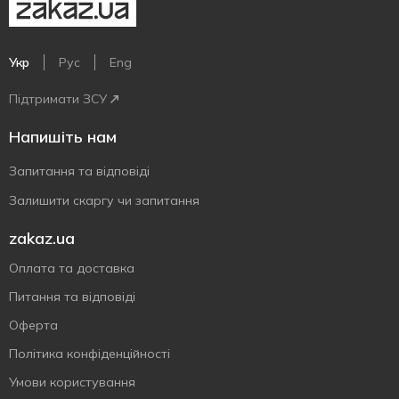
Укр
Рус
Eng
Підтримати ЗСУ
Напишіть нам
Запитання та відповіді
Залишити скаргу чи запитання
zakaz.ua
Оплата та доставка
Питання та відповіді
Оферта
Політика конфіденційності
Умови користування