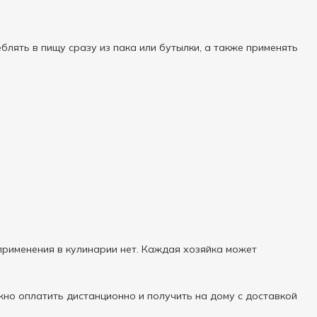
блять в пищу сразу из пака или бутылки, а также применять
применения в кулинарии нет. Каждая хозяйка может
жно оплатить дистанционно и получить на дому с доставкой