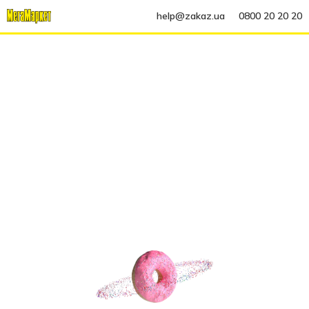
help@zakaz.ua
0800 20 20 20