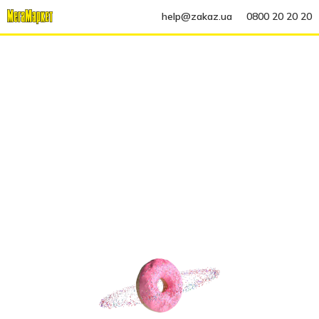
help@zakaz.ua
0800 20 20 20