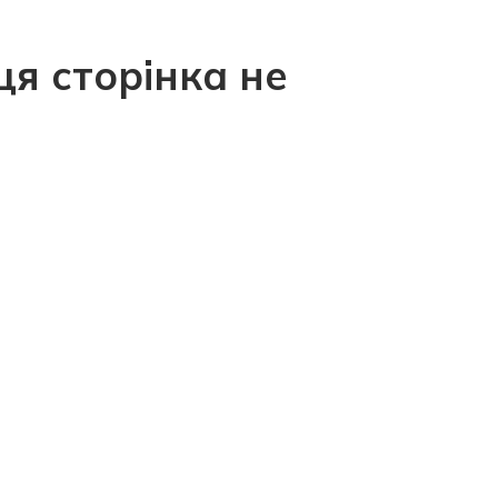
ця сторінка не