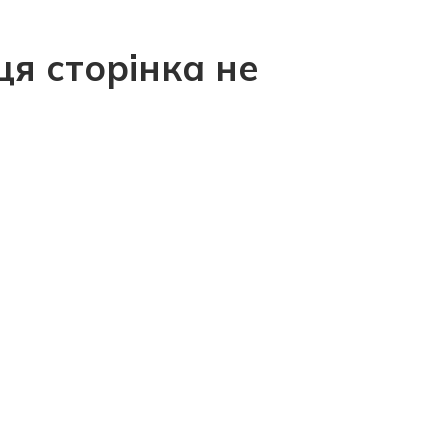
ця сторінка не