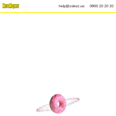
help@zakaz.ua
0800 20 20 20