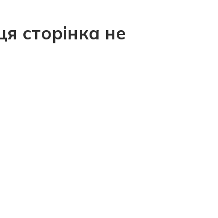
ця сторінка не