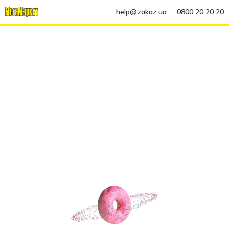
help@zakaz.ua
0800 20 20 20