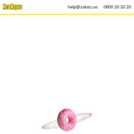
help@zakaz.ua
0800 20 20 20