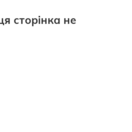
ця сторінка не