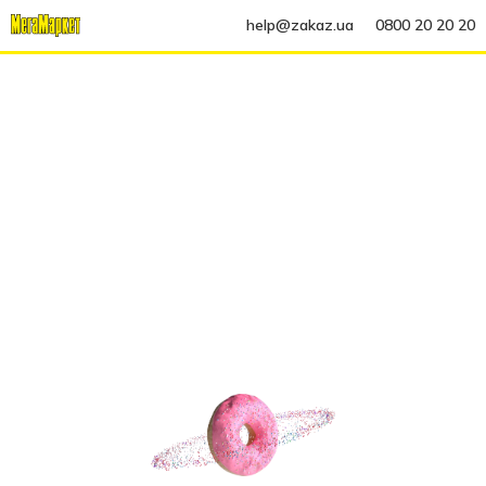
help@zakaz.ua
0800 20 20 20