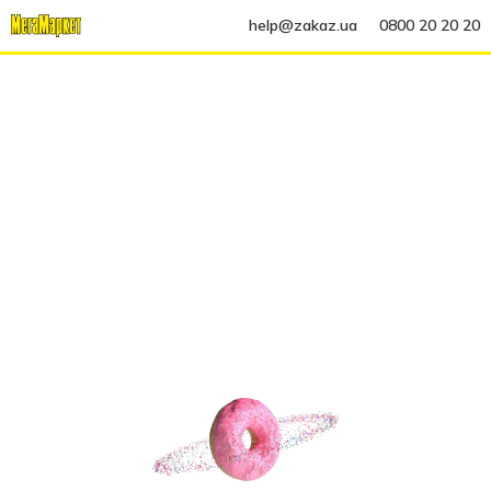
help@zakaz.ua
0800 20 20 20