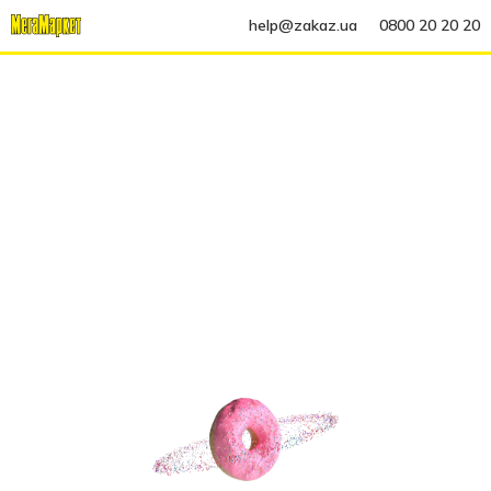
help@zakaz.ua
0800 20 20 20