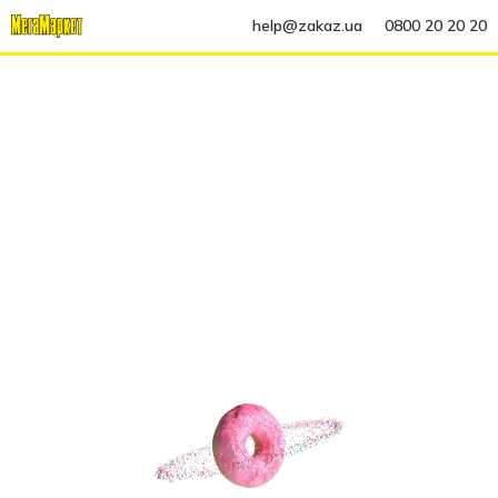
help@zakaz.ua
0800 20 20 20