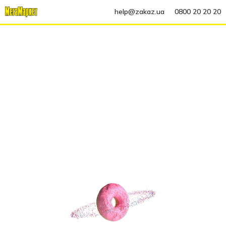
help@zakaz.ua
0800 20 20 20