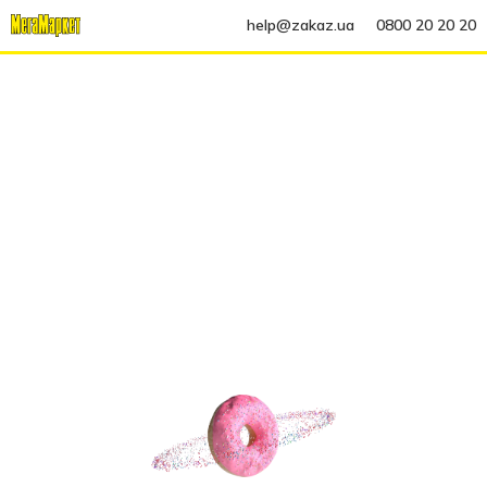
help@zakaz.ua
0800 20 20 20