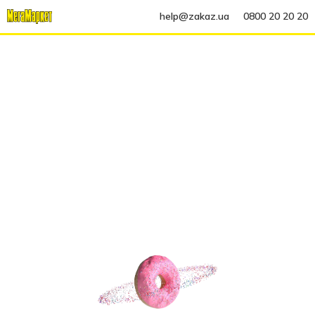
help@zakaz.ua
0800 20 20 20