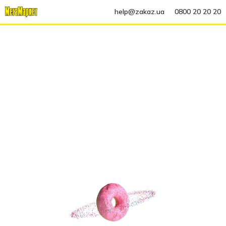
help@zakaz.ua
0800 20 20 20