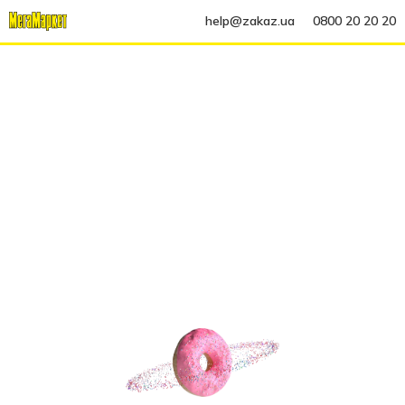
help@zakaz.ua
0800 20 20 20