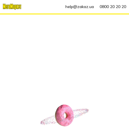
help@zakaz.ua
0800 20 20 20