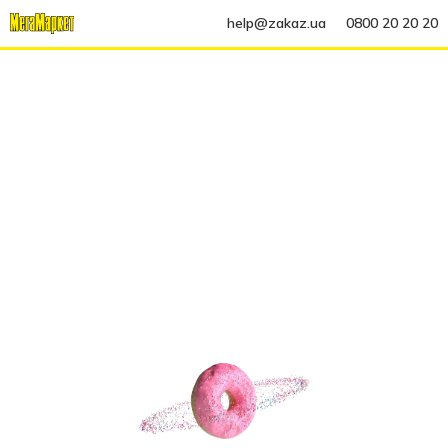
help@zakaz.ua
0800 20 20 20