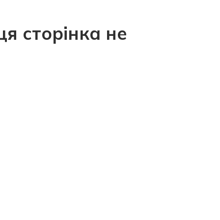
ця сторінка не