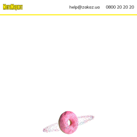
help@zakaz.ua
0800 20 20 20