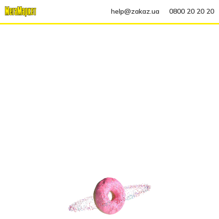
help@zakaz.ua
0800 20 20 20