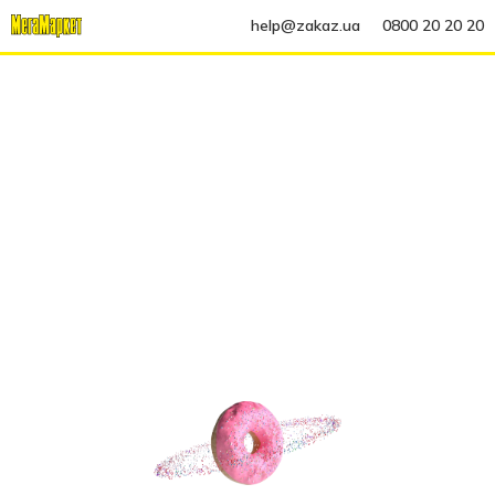
help@zakaz.ua
0800 20 20 20