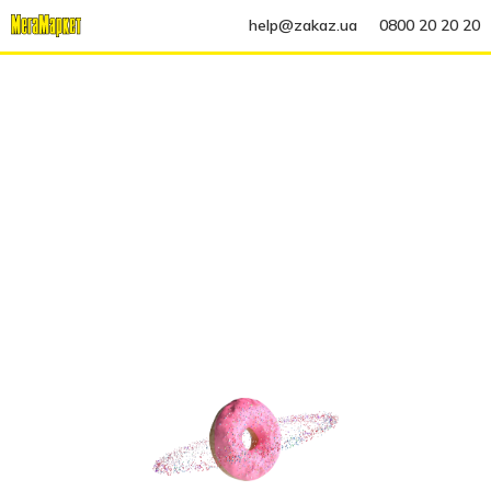
help@zakaz.ua
0800 20 20 20