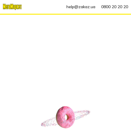
help@zakaz.ua
0800 20 20 20