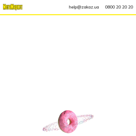
help@zakaz.ua
0800 20 20 20